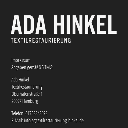
Impressum
Angaben gemäß § 5 TMG:
Ada Hinkel
Textilrestaurierung
Oberhafenstraße 1
20097 Hamburg
Telefon: 01752848692
E-Mail:
info(at)textilrestaurierung-hinkel.de