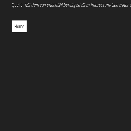
Quelle:
Mit dem von
eRecht24
bereitgestellten Impressum-Generator e
Home