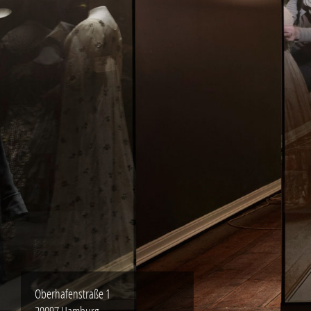
Oberhafenstraße 1